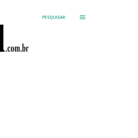
PESQUISAR