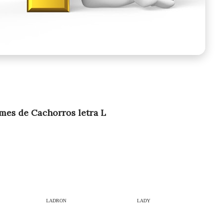
mes de Cachorros letra L
LADRON
LADY