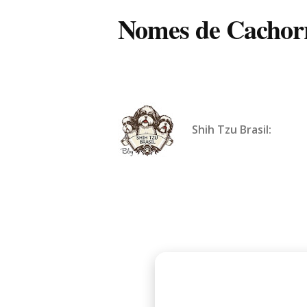
Nomes de Cachorr
Shih Tzu Brasil: