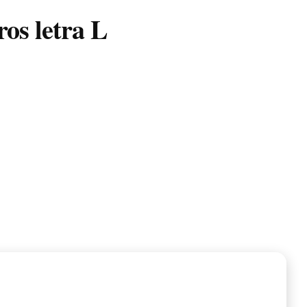
os letra L