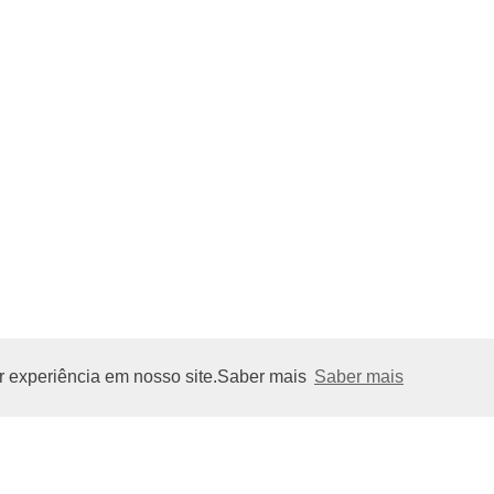
or experiência em nosso site.Saber mais
Saber mais