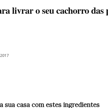
ra livrar o seu cachorro das 
/2017
 a sua casa com estes ingredientes