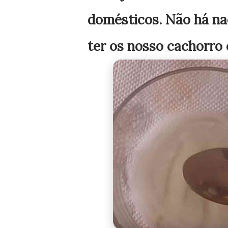
domésticos. Não há na
ter os nosso cachorro 