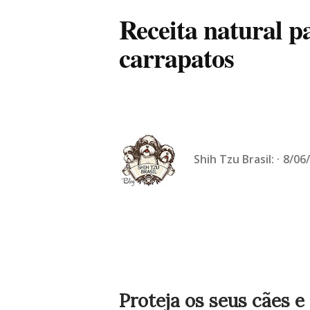
Receita natural pa
carrapatos
Shih Tzu Brasil:
8/06
Proteja os seus cães e