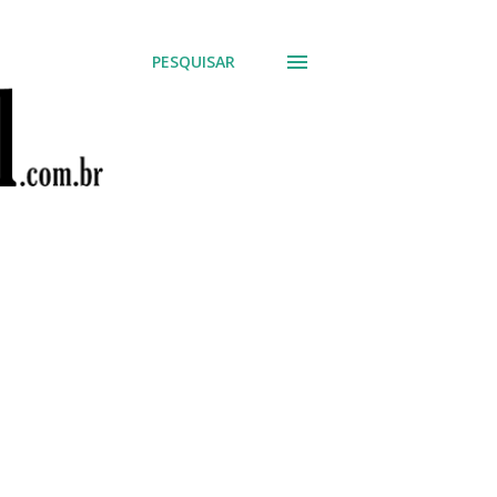
PESQUISAR