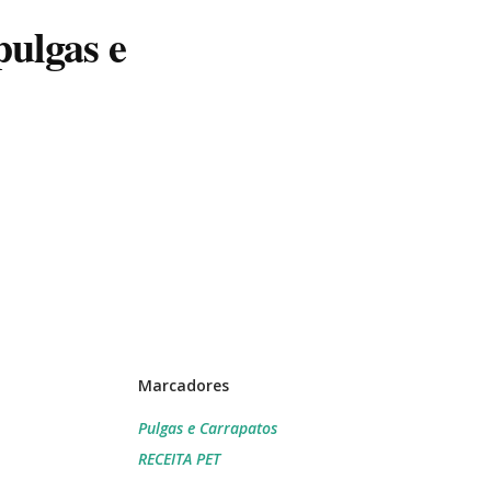
pulgas e
Marcadores
Pulgas e Carrapatos
RECEITA PET