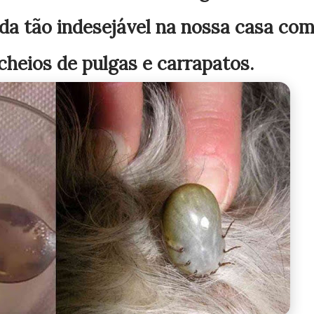
da tão indesejável na nossa casa co
cheios de pulgas e carrapatos.