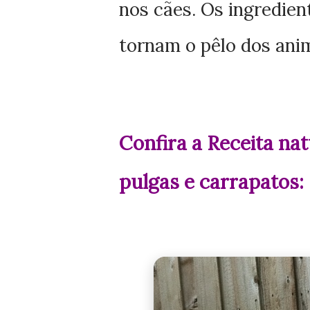
nos cães. Os ingredien
tornam o pêlo dos ani
Confira a Receita nat
pulgas e carrapatos: