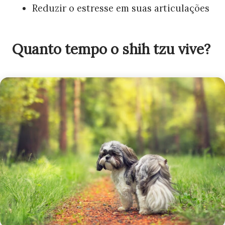
Reduzir o estresse em suas articulações
Quanto tempo o shih tzu vive?