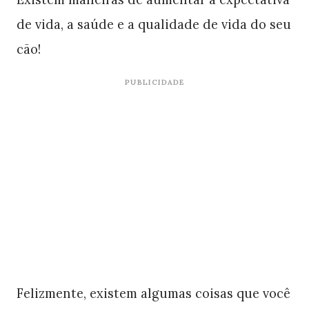
de vida, a saúde e a qualidade de vida do seu
cão!
PUBLICIDADE
Felizmente, existem algumas coisas que você