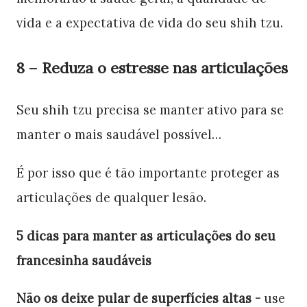
vida e a expectativa de vida do seu shih tzu.
8 – Reduza o estresse nas articulações
Seu shih tzu precisa se manter ativo para se
manter o mais saudável possível…
É por isso que é tão importante proteger as
articulações de qualquer lesão.
5 dicas para manter as articulações do seu
francesinha saudáveis
Não os deixe pular de superfícies altas -
use