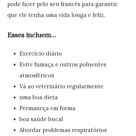
pode fazer pelo seu francês para garantir
que ele tenha uma vida longa e feliz.
Esses incluem…
Exercício diário
Evite fumaça e outros poluentes
atmosféricos
Vá ao veterinário regularmente
uma boa dieta
Permaneça em forma
boa saúde bucal
Abordar problemas respiratórios