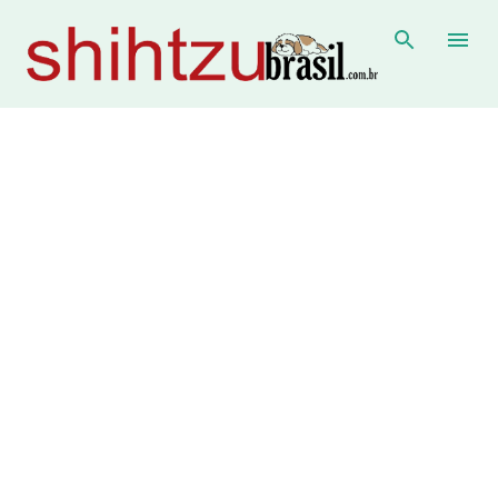
Pular para o conteúdo principal