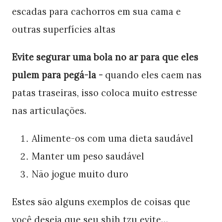
escadas para cachorros em sua cama e
outras superfícies altas
Evite segurar uma bola no ar para que eles
pulem para pegá-la -
quando eles caem nas
patas traseiras, isso coloca muito estresse
nas articulações.
Alimente-os com uma dieta saudável
Manter um peso saudável
Não jogue muito duro
Estes são alguns exemplos de coisas que
você deseja que seu shih tzu evite…