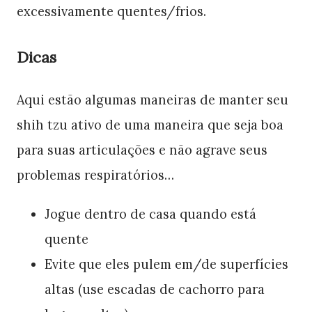
excessivamente quentes/frios.
Dicas
Aqui estão algumas maneiras de manter seu
shih tzu ativo de uma maneira que seja boa
para suas articulações e não agrave seus
problemas respiratórios…
Jogue dentro de casa quando está
quente
Evite que eles pulem em/de superfícies
altas (use escadas de cachorro para