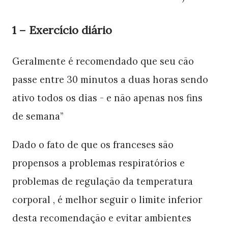
1 – Exercício diário
Geralmente é recomendado que seu cão
passe entre 30 minutos a duas horas sendo
ativo todos os dias - e não apenas nos fins
de semana”
Dado o fato de que os franceses são
propensos a problemas respiratórios e
problemas de regulação da temperatura
corporal , é melhor seguir o limite inferior
desta recomendação e evitar ambientes