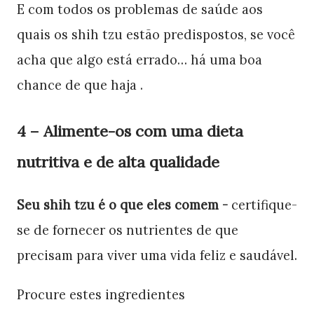
E com todos os problemas de saúde aos
quais os shih tzu estão predispostos, se você
acha que algo está errado… há uma boa
chance de que haja .
4 – Alimente-os com uma dieta
nutritiva e de alta qualidade
Seu shih tzu é o que eles comem -
certifique-
se de fornecer os nutrientes de que
precisam para viver uma vida feliz e saudável.
Procure estes ingredientes