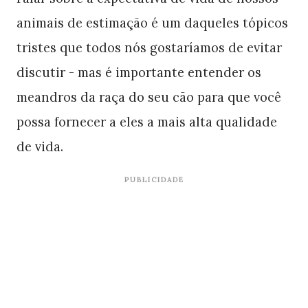
animais de estimação é um daqueles tópicos
tristes que todos nós gostaríamos de evitar
discutir - mas é importante entender os
meandros da raça do seu cão para que você
possa fornecer a eles a mais alta qualidade
de vida.
PUBLICIDADE