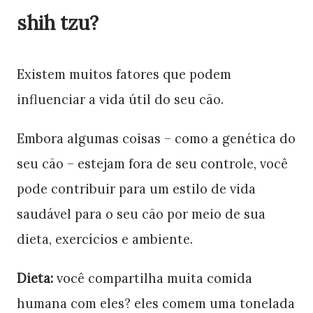
shih tzu?
Existem muitos fatores que podem
influenciar a vida útil do seu cão.
Embora algumas coisas – como a genética do
seu cão – estejam fora de seu controle, você
pode contribuir para um estilo de vida
saudável para o seu cão por meio de sua
dieta, exercícios e ambiente.
Dieta:
você compartilha muita comida
humana com eles? eles comem uma tonelada