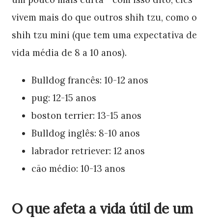
vivem mais do que outros shih tzu, como o
shih tzu mini (que tem uma expectativa de
vida média de 8 a 10 anos).
Bulldog francês: 10-12 anos
pug: 12-15 anos
boston terrier: 13-15 anos
Bulldog inglês: 8-10 anos
labrador retriever: 12 anos
cão médio: 10-13 anos
O que afeta a vida útil de um