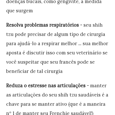
doenças bucais, como gengivite, à medida
que surgem
Resolva problemas respiratórios -
seu shih
tzu pode precisar de algum tipo de cirurgia
para ajudá-lo a respirar melhor ... sua melhor
aposta é discutir isso com seu veterinário se
você suspeitar que seu francês pode se
beneficiar de tal cirurgia
Reduza o estresse nas articulações -
manter
as articulações do seu shih tzu saudáveis ​​é a
chave para se manter ativo (que é a maneira
nº 1 de manter seu Frenchie saudável!)