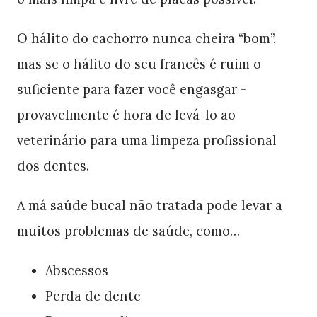
O hálito do cachorro nunca cheira “bom”,
mas se o hálito do seu francês é ruim o
suficiente para fazer você engasgar -
provavelmente é hora de levá-lo ao
veterinário para uma limpeza profissional
dos dentes.
A má saúde bucal não tratada pode levar a
muitos problemas de saúde, como…
Abscessos
Perda de dente