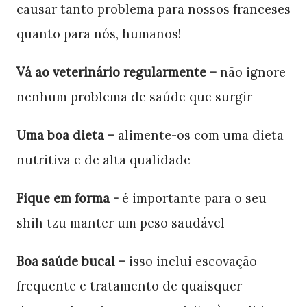
causar tanto problema para nossos franceses
quanto para nós, humanos!
Vá ao veterinário regularmente –
não ignore
nenhum problema de saúde que surgir
Uma boa dieta –
alimente-os com uma dieta
nutritiva e de alta qualidade
Fique em forma -
é importante para o seu
shih tzu manter um peso saudável
Boa saúde bucal –
isso inclui escovação
frequente e tratamento de quaisquer