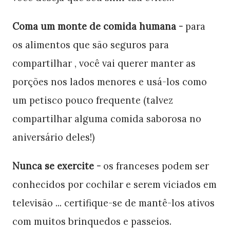
Coma um monte de comida humana -
para
os alimentos que são seguros para
compartilhar , você vai querer manter as
porções nos lados menores e usá-los como
um petisco pouco frequente (talvez
compartilhar alguma comida saborosa no
aniversário deles!)
Nunca se exercite -
os franceses podem ser
conhecidos por cochilar e serem viciados em
televisão ... certifique-se de mantê-los ativos
com muitos brinquedos e passeios.