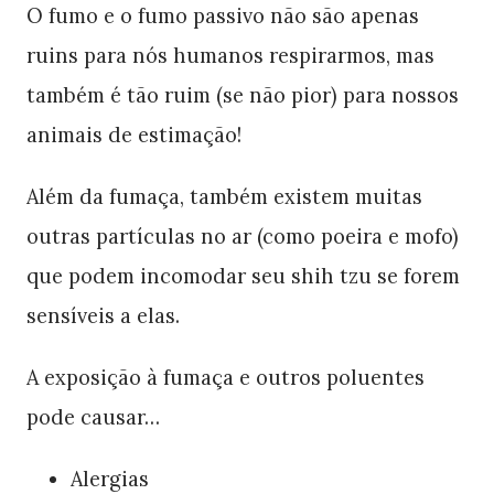
O fumo e o fumo passivo não são apenas
ruins para nós humanos respirarmos, mas
também é tão ruim (se não pior) para nossos
animais de estimação!
Além da fumaça, também existem muitas
outras partículas no ar (como poeira e mofo)
que podem incomodar seu shih tzu se forem
sensíveis a elas.
A exposição à fumaça e outros poluentes
pode causar…
Alergias