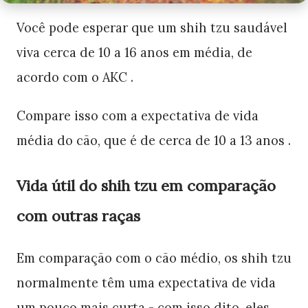
Você pode esperar que um shih tzu saudável
viva cerca de 10 a 16 anos em média, de
acordo com o AKC .
Compare isso com a expectativa de vida
média do cão, que é de cerca de 10 a 13 anos .
Vida útil do shih tzu em comparação
com outras raças
Em comparação com o cão médio, os shih tzu
normalmente têm uma expectativa de vida
um pouco mais curta - com isso dito, eles