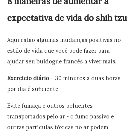
8 maneiras de aumentar a
expectativa de vida do shih tzu
Aqui estão algumas mudanças positivas no
estilo de vida que você pode fazer para
ajudar seu buldogue francês a viver mais.
Exercício diário –
30 minutos a duas horas
por dia é suficiente
Evite fumaça e outros poluentes
transportados pelo ar - o fumo passivo e
outras partículas tóxicas no ar podem