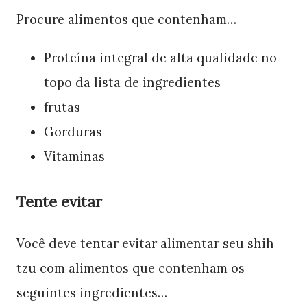
Procure alimentos que contenham…
Proteína integral de alta qualidade no
topo da lista de ingredientes
frutas
Gorduras
Vitaminas
Tente evitar
Você deve tentar evitar alimentar seu shih
tzu com alimentos que contenham os
seguintes ingredientes…