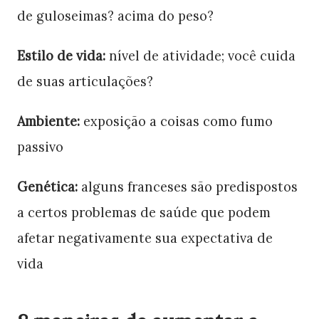
de guloseimas? acima do peso?
Estilo de vida:
nível de atividade; você cuida
de suas articulações?
Ambiente:
exposição a coisas como fumo
passivo
Genética:
alguns franceses são predispostos
a certos problemas de saúde que podem
afetar negativamente sua expectativa de
vida