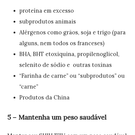
proteína em excesso
subprodutos animais
Alérgenos como grãos, soja e trigo (para
alguns, nem todos os franceses)
BHA, BHT etoxiquina, propilenoglicol,
selenito de sódio e outras toxinas
“Farinha de carne” ou “subprodutos” ou
“carne”
Produtos da China
5 – Mantenha um peso saudável