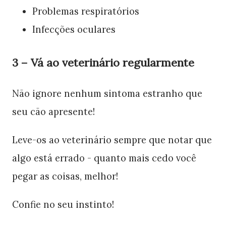
Problemas respiratórios
Infecções oculares
3 – Vá ao veterinário regularmente
Não ignore nenhum sintoma estranho que
seu cão apresente!
Leve-os ao veterinário sempre que notar que
algo está errado - quanto mais cedo você
pegar as coisas, melhor!
Confie no seu instinto!