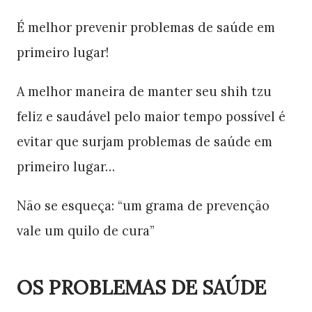
É melhor prevenir problemas de saúde em
primeiro lugar!
A melhor maneira de manter seu shih tzu
feliz e saudável pelo maior tempo possível é
evitar que surjam problemas de saúde em
primeiro lugar…
Não se esqueça: “um grama de prevenção
vale um quilo de cura”
OS PROBLEMAS DE SAÚDE