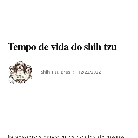
Tempo de vida do shih tzu
Shih Tzu Brasil:
12/22/2022
Falar sobre a expectativa de vida de nossos