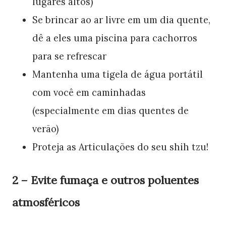
lugares altos)
Se brincar ao ar livre em um dia quente,
dê a eles uma piscina para cachorros
para se refrescar
Mantenha uma tigela de água portátil
com você em caminhadas
(especialmente em dias quentes de
verão)
Proteja as Articulações do seu shih tzu!
2 – Evite fumaça e outros poluentes
atmosféricos