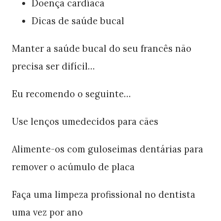
Doença cardíaca
Dicas de saúde bucal
Manter a saúde bucal do seu francês não
precisa ser difícil…
Eu recomendo o seguinte…
Use lenços umedecidos para cães
Alimente-os com guloseimas dentárias para
remover o acúmulo de placa
Faça uma limpeza profissional no dentista
uma vez por ano