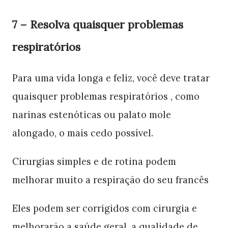
7 – Resolva quaisquer problemas
respiratórios
Para uma vida longa e feliz, você deve tratar
quaisquer problemas respiratórios , como
narinas estenóticas ou palato mole
alongado, o mais cedo possível.
Cirurgias simples e de rotina podem
melhorar muito a respiração do seu francês
Eles podem ser corrigidos com cirurgia e
melhorarão a saúde geral, a qualidade de