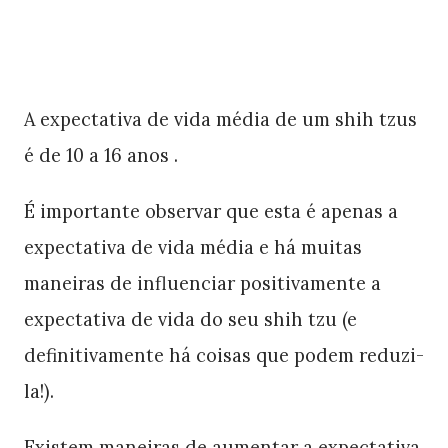
A expectativa de vida média de um shih tzus
é de 10 a 16 anos .
É importante observar que esta é apenas a
expectativa de vida média e há muitas
maneiras de influenciar positivamente a
expectativa de vida do seu shih tzu (e
definitivamente há coisas que podem reduzi-
la!).
Existem maneiras de aumentar a expectativa