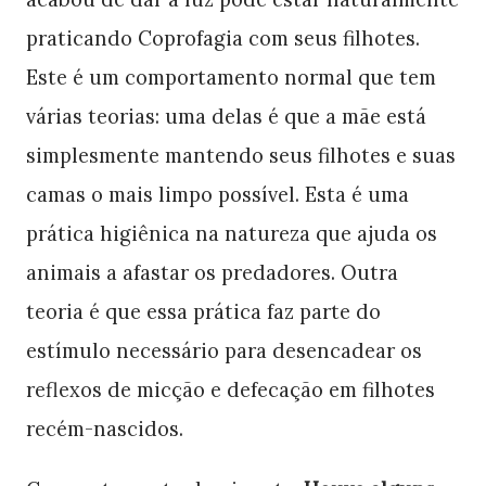
praticando Coprofagia com seus filhotes.
Este é um comportamento normal que tem
várias teorias: uma delas é que a mãe está
simplesmente mantendo seus filhotes e suas
camas o mais limpo possível. Esta é uma
prática higiênica na natureza que ajuda os
animais a afastar os predadores. Outra
teoria é que essa prática faz parte do
estímulo necessário para desencadear os
reflexos de micção e defecação em filhotes
recém-nascidos.