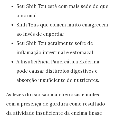
Seu Shih Tzu está com mais sede do que
o normal
Shih Tzus que comem muito emagrecem
ao invés de engordar
Seu Shih Tzu geralmente sofre de
inflamação intestinal e estomacal
A Insuficiência Pancreática Exócrina
pode causar distúrbios digestivos e
absorção insuficiente de nutrientes.
As fezes do cão são malcheirosas e moles
com a presença de gordura como resultado
da atividade insuficiente da enzima lipase