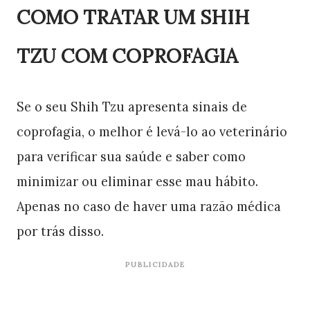
COMO TRATAR UM SHIH
TZU COM COPROFAGIA
Se o seu Shih Tzu apresenta sinais de
coprofagia, o melhor é levá-lo ao veterinário
para verificar sua saúde e saber como
minimizar ou eliminar esse mau hábito.
Apenas no caso de haver uma razão médica
por trás disso.
PUBLICIDADE