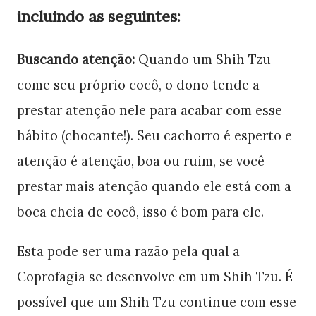
incluindo as seguintes:
Buscando atenção:
Quando um Shih Tzu
come seu próprio cocô, o dono tende a
prestar atenção nele para acabar com esse
hábito (chocante!). Seu cachorro é esperto e
atenção é atenção, boa ou ruim, se você
prestar mais atenção quando ele está com a
boca cheia de cocô, isso é bom para ele.
Esta pode ser uma razão pela qual a
Coprofagia se desenvolve em um Shih Tzu. É
possível que um Shih Tzu continue com esse