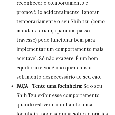
reconhecer o comportamento e
promovê-lo acidentalmente. Ignorar
temporariamente o seu Shih tzu (como
mandar a criança para um passo
travesso) pode funcionar bem para
implementar um comportamento mais
aceitável. Só não exagere. É um bom
equilíbrio e você não quer causar
sofrimento desnecessário ao seu cão.
FAÇA - Tente uma focinheira:
Se o seu
Shih Tzu exibir esse comportamento
quando estiver caminhando, uma
focinheira pode ser uma solução prática