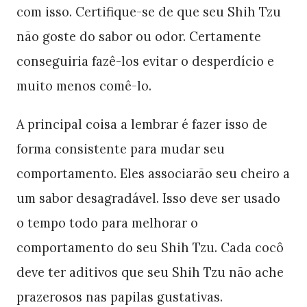
com isso. Certifique-se de que seu Shih Tzu
não goste do sabor ou odor. Certamente
conseguiria fazê-los evitar o desperdício e
muito menos comê-lo.
A principal coisa a lembrar é fazer isso de
forma consistente para mudar seu
comportamento. Eles associarão seu cheiro a
um sabor desagradável. Isso deve ser usado
o tempo todo para melhorar o
comportamento do seu Shih Tzu. Cada cocô
deve ter aditivos que seu Shih Tzu não ache
prazerosos nas papilas gustativas.