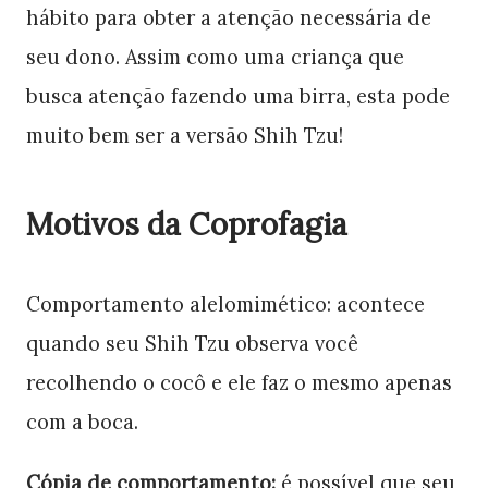
hábito para obter a atenção necessária de
seu dono. Assim como uma criança que
busca atenção fazendo uma birra, esta pode
muito bem ser a versão Shih Tzu!
Motivos da Coprofagia
Comportamento alelomimético: acontece
quando seu Shih Tzu observa você
recolhendo o cocô e ele faz o mesmo apenas
com a boca.
Cópia de comportamento:
é possível que seu