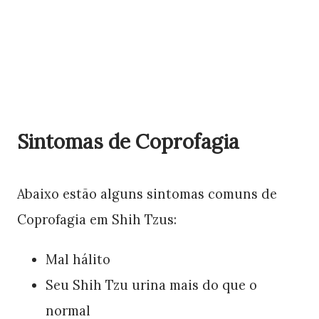
Sintomas de Coprofagia
Abaixo estão alguns sintomas comuns de
Coprofagia em Shih Tzus:
Mal hálito
Seu Shih Tzu urina mais do que o
normal