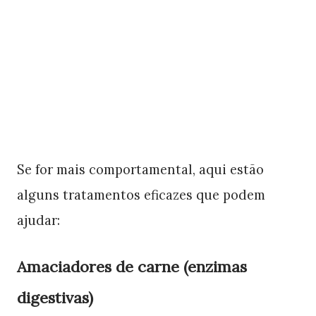
Se for mais comportamental, aqui estão
alguns tratamentos eficazes que podem
ajudar:
Amaciadores de carne (enzimas
digestivas)