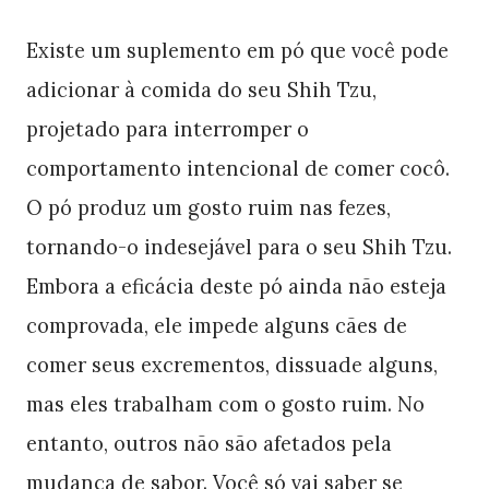
Existe um suplemento em pó que você pode
adicionar à comida do seu Shih Tzu,
projetado para interromper o
comportamento intencional de comer cocô.
O pó produz um gosto ruim nas fezes,
tornando-o indesejável para o seu Shih Tzu.
Embora a eficácia deste pó ainda não esteja
comprovada, ele impede alguns cães de
comer seus excrementos, dissuade alguns,
mas eles trabalham com o gosto ruim. No
entanto, outros não são afetados pela
mudança de sabor. Você só vai saber se