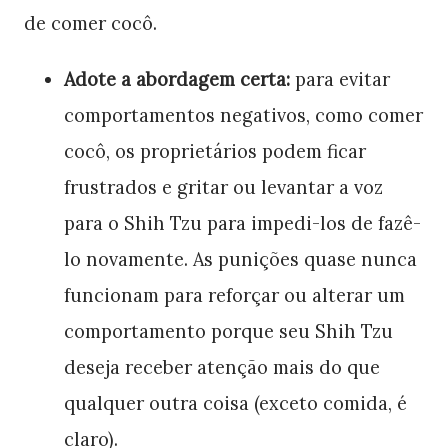
de comer cocô.
Adote a abordagem certa:
para evitar
comportamentos negativos, como comer
cocô, os proprietários podem ficar
frustrados e gritar ou levantar a voz
para o Shih Tzu para impedi-los de fazê-
lo novamente. As punições quase nunca
funcionam para reforçar ou alterar um
comportamento porque seu Shih Tzu
deseja receber atenção mais do que
qualquer outra coisa (exceto comida, é
claro).