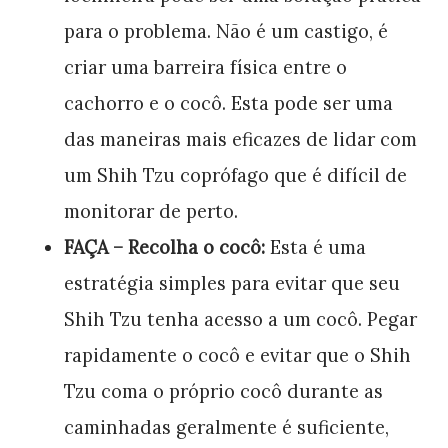
para o problema. Não é um castigo, é
criar uma barreira física entre o
cachorro e o cocô. Esta pode ser uma
das maneiras mais eficazes de lidar com
um Shih Tzu coprófago que é difícil de
monitorar de perto.
FAÇA – Recolha o cocô:
Esta é uma
estratégia simples para evitar que seu
Shih Tzu tenha acesso a um cocô. Pegar
rapidamente o cocô e evitar que o Shih
Tzu coma o próprio cocô durante as
caminhadas geralmente é suficiente,