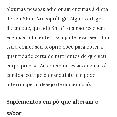
Algumas pessoas adicionam enzimas à dieta
de seu Shih Tzu coprófago. Alguns artigos
dizem que, quando Shih Tzus não recebem
enzimas suficientes, isso pode levar seu shih
tzu a comer seu próprio cocô para obter a
quantidade certa de nutrientes de que seu
corpo precisa. Ao adicionar essas enzimas à
comida, corrige o desequilíbrio e pode
interromper o desejo de comer cocô.
Suplementos em pó que alteram o
sabor