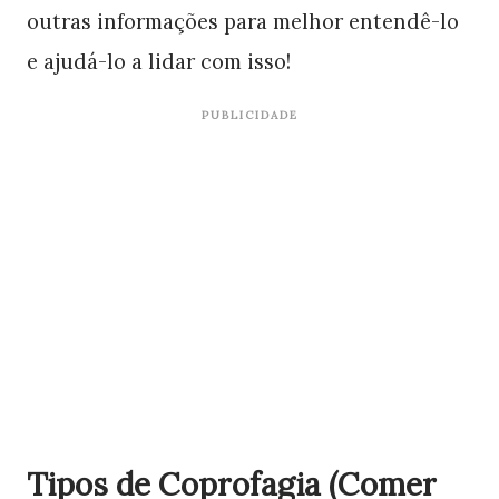
outras informações para melhor entendê-lo
e ajudá-lo a lidar com isso!
PUBLICIDADE
Tipos de Coprofagia (Comer