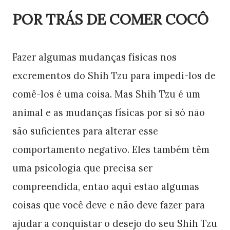
POR TRÁS DE COMER COCÔ
Fazer algumas mudanças físicas nos
excrementos do Shih Tzu para impedi-los de
comê-los é uma coisa. Mas Shih Tzu é um
animal e as mudanças físicas por si só não
são suficientes para alterar esse
comportamento negativo. Eles também têm
uma psicologia que precisa ser
compreendida, então aqui estão algumas
coisas que você deve e não deve fazer para
ajudar a conquistar o desejo do seu Shih Tzu