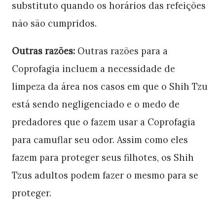
substituto quando os horários das refeições
não são cumpridos.
Outras razões:
Outras razões para a
Coprofagia incluem a necessidade de
limpeza da área nos casos em que o Shih Tzu
está sendo negligenciado e o medo de
predadores que o fazem usar a Coprofagia
para camuflar seu odor. Assim como eles
fazem para proteger seus filhotes, os Shih
Tzus adultos podem fazer o mesmo para se
proteger.