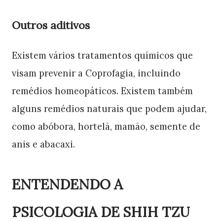
Outros aditivos
Existem vários tratamentos químicos que
visam prevenir a Coprofagia, incluindo
remédios homeopáticos. Existem também
alguns remédios naturais que podem ajudar,
como abóbora, hortelã, mamão, semente de
anis e abacaxi.
ENTENDENDO A
PSICOLOGIA DE SHIH TZU