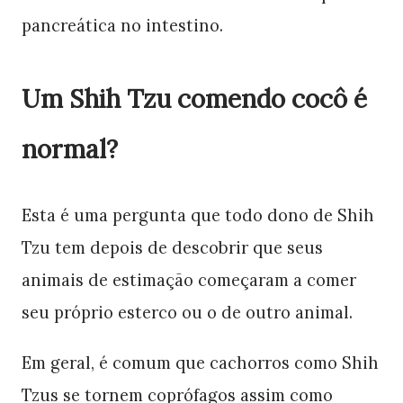
pancreática no intestino.
Um Shih Tzu comendo cocô é
normal?
Esta é uma pergunta que todo dono de Shih
Tzu tem depois de descobrir que seus
animais de estimação começaram a comer
seu próprio esterco ou o de outro animal.
Em geral, é comum que cachorros como Shih
Tzus se tornem coprófagos assim como