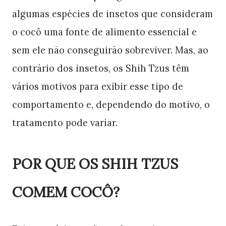
algumas espécies de insetos que consideram
o cocô uma fonte de alimento essencial e
sem ele não conseguirão sobreviver. Mas, ao
contrário dos insetos, os Shih Tzus têm
vários motivos para exibir esse tipo de
comportamento e, dependendo do motivo, o
tratamento pode variar.
POR QUE OS SHIH TZUS
COMEM COCÔ?