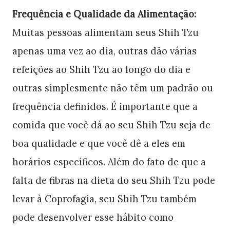
Frequência e Qualidade da Alimentação:
Muitas pessoas alimentam seus Shih Tzu
apenas uma vez ao dia, outras dão várias
refeições ao Shih Tzu ao longo do dia e
outras simplesmente não têm um padrão ou
frequência definidos. É importante que a
comida que você dá ao seu Shih Tzu seja de
boa qualidade e que você dê a eles em
horários específicos. Além do fato de que a
falta de fibras na dieta do seu Shih Tzu pode
levar à Coprofagia, seu Shih Tzu também
pode desenvolver esse hábito como