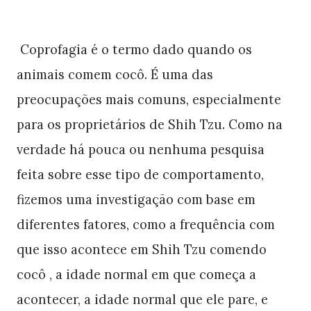
Coprofagia é o termo dado quando os
animais comem cocô. É uma das
preocupações mais comuns, especialmente
para os proprietários de Shih Tzu. Como na
verdade há pouca ou nenhuma pesquisa
feita sobre esse tipo de comportamento,
fizemos uma investigação com base em
diferentes fatores, como a frequência com
que isso acontece em Shih Tzu comendo
cocô , a idade normal em que começa a
acontecer, a idade normal que ele pare, e