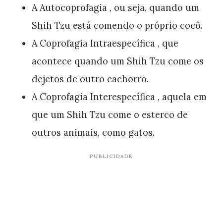
A Autocoprofagia , ou seja, quando um
Shih Tzu está comendo o próprio cocô.
A Coprofagia Intraespecífica , que
acontece quando um Shih Tzu come os
dejetos de outro cachorro.
A Coprofagia Interespecífica , aquela em
que um Shih Tzu come o esterco de
outros animais, como gatos.
PUBLICIDADE