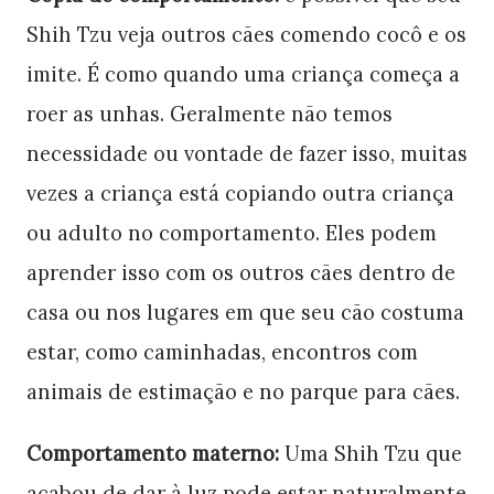
Shih Tzu veja outros cães comendo cocô e os
imite. É como quando uma criança começa a
roer as unhas. Geralmente não temos
necessidade ou vontade de fazer isso, muitas
vezes a criança está copiando outra criança
ou adulto no comportamento. Eles podem
aprender isso com os outros cães dentro de
casa ou nos lugares em que seu cão costuma
estar, como caminhadas, encontros com
animais de estimação e no parque para cães.
Comportamento materno:
Uma Shih Tzu que
acabou de dar à luz pode estar naturalmente