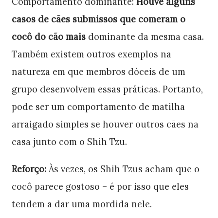
Comportamento dominante:
Houve alguns
casos de cães submissos que comeram o
cocô do cão mais
dominante da mesma casa.
Também existem outros exemplos na
natureza em que membros dóceis de um
grupo desenvolvem essas práticas. Portanto,
pode ser um comportamento de matilha
arraigado simples se houver outros cães na
casa junto com o Shih Tzu.
Reforço:
Às vezes, os Shih Tzus acham que o
cocô parece gostoso – é por isso que eles
tendem a dar uma mordida nele.