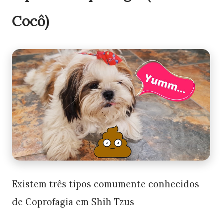
Cocô)
Existem três tipos comumente conhecidos
de Coprofagia em Shih Tzus