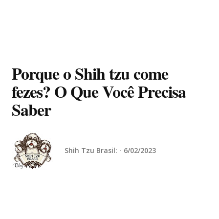
Porque o Shih tzu come
fezes? O Que Você Precisa
Saber
Shih Tzu Brasil:
6/02/2023