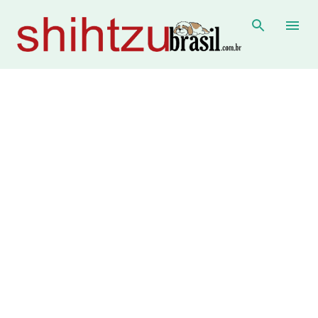
Pular para o conteúdo principal