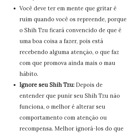
Você deve ter em mente que gritar é
ruim quando você os repreende, porque
o Shih Tzu ficará convencido de que é
uma boa coisa a fazer, pois está
recebendo alguma atenção, o que faz
com que promova ainda mais o mau
hábito.
Ignore seu Shih Tzu:
Depois de
entender que punir seu Shih Tzu não
funciona, o melhor é alterar seu
comportamento com atenção ou
recompensa. Melhor ignorá-los do que