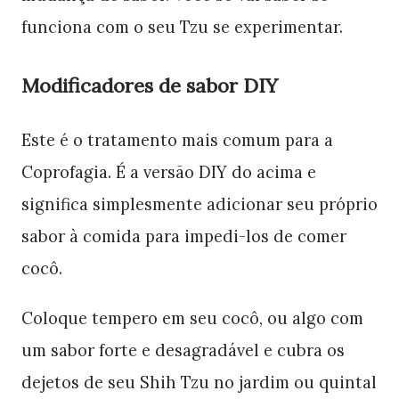
funciona com o seu Tzu se experimentar.
Modificadores de sabor DIY
Este é o tratamento mais comum para a
Coprofagia. É a versão DIY do acima e
significa simplesmente adicionar seu próprio
sabor à comida para impedi-los de comer
cocô.
Coloque tempero em seu cocô, ou algo com
um sabor forte e desagradável e cubra os
dejetos de seu Shih Tzu no jardim ou quintal