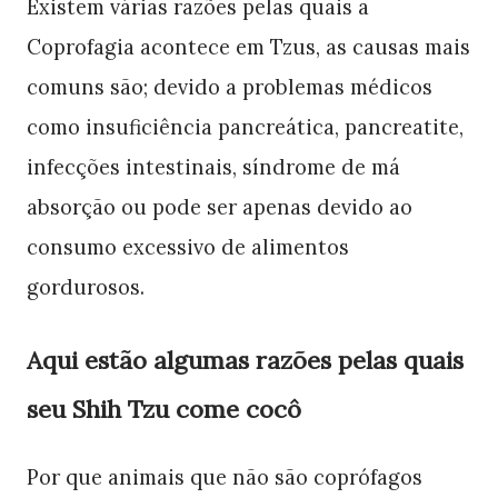
Existem várias razões pelas quais a
Coprofagia acontece em Tzus, as causas mais
comuns são; devido a problemas médicos
como insuficiência pancreática, pancreatite,
infecções intestinais, síndrome de má
absorção ou pode ser apenas devido ao
consumo excessivo de alimentos
gordurosos.
Aqui estão algumas razões pelas quais
seu Shih Tzu come cocô
Por que animais que não são coprófagos