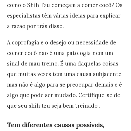
como o Shih Tzu começam a comer cocô? Os
especialistas têm várias ideias para explicar
a razão por trás disso.
A coprofagia e o desejo ou necessidade de
comer cocô não é uma patologia nem um
sinal de mau treino. É uma daquelas coisas
que muitas vezes tem uma causa subjacente,
mas não é algo para se preocupar demais e é
algo que pode ser mudado. Certifique-se de
que seu shih tzu seja bem treinado .
Tem diferentes causas possíveis,