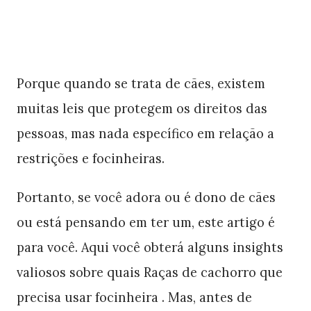
Porque quando se trata de cães, existem
muitas leis que protegem os direitos das
pessoas, mas nada específico em relação a
restrições e focinheiras.
Portanto, se você adora ou é dono de cães
ou está pensando em ter um, este artigo é
para você. Aqui você obterá alguns insights
valiosos sobre quais Raças de cachorro que
precisa usar focinheira . Mas, antes de