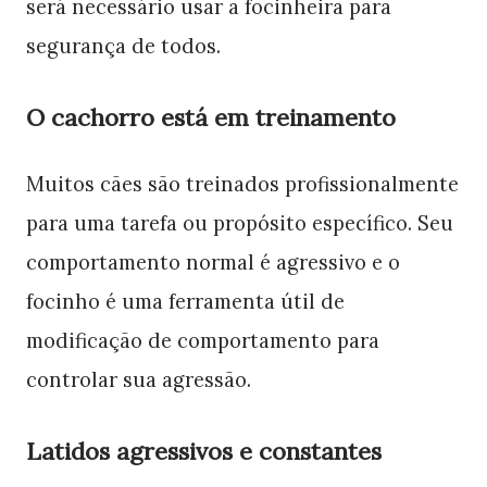
será necessário usar a focinheira para
segurança de todos.
O cachorro está em treinamento
Muitos cães são treinados profissionalmente
para uma tarefa ou propósito específico. Seu
comportamento normal é agressivo e o
focinho é uma ferramenta útil de
modificação de comportamento para
controlar sua agressão.
Latidos agressivos e constantes