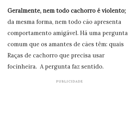
Geralmente, nem todo cachorro é violento;
da mesma forma, nem todo cão apresenta
comportamento amigável. Há uma pergunta
comum que os amantes de cães têm: quais
Raças de cachorro que precisa usar
focinheira. A pergunta faz sentido.
PUBLICIDADE