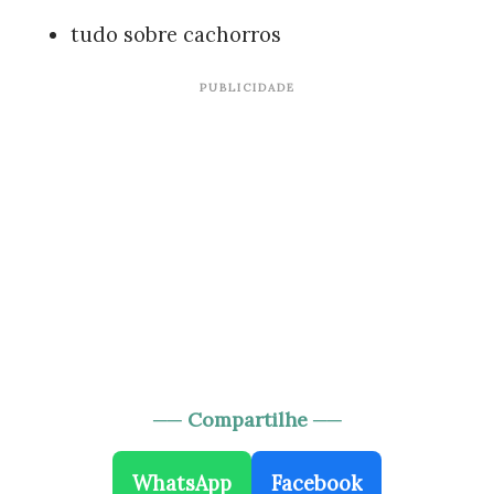
tudo sobre cachorros
PUBLICIDADE
── Compartilhe ──
WhatsApp
Facebook