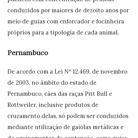
conduzidos por maiores de dezoito anos por
meio de guias com enforcador e focinheira
próprios para a tipologia de cada animal.
Pernambuco
De acordo com a Lei Nº 12.469, de novembro
de 2003, no âmbito do estado de
Pernambuco, cães das raças Pitt Bull e
Rottweiler, inclusive produtos de
cruzamento delas, só podem ser conduzidos
mediante utilização de gaiolas metálicas e