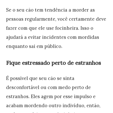
Se o seu cão tem tendência a morder as
pessoas regularmente, você certamente deve
fazer com que ele use focinheira. Isso o
ajudará a evitar incidentes com mordidas
enquanto sai em público.
Fique estressado perto de estranhos
É possível que seu cão se sinta
desconfortável ou com medo perto de
estranhos. Eles agem por esse impulso e
acabam mordendo outro indivíduo, então,