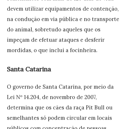
devem utilizar equipamentos de contenção,
na condução em via pública e no transporte
do animal, sobretudo aqueles que os
impeçam de efetuar ataques e desferir
mordidas, o que inclui a focinheira.
Santa Catarina
O governo de Santa Catarina, por meio da
Lei Nº 14.204, de novembro de 2007,
determina que os cães da raça Pit Bull ou
semelhantes só podem circular em locais
públicos com concentração de pessoas