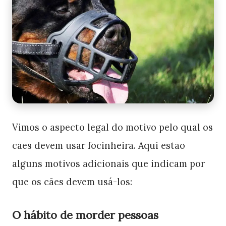
Vimos o aspecto legal do motivo pelo qual os
cães devem usar focinheira. Aqui estão
alguns motivos adicionais que indicam por
que os cães devem usá-los:
O hábito de morder pessoas