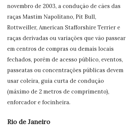
novembro de 2003, a condução de cães das
raças Mastim Napolitano, Pit Bull,
Rottweiller, American Stafforshire Terrier e
raças derivadas ou variações que vão passear
em centros de compras ou demais locais
fechados, porém de acesso público, eventos,
passeatas ou concentrações públicas devem
usar coleira, guia curta de condução
(máximo de 2 metros de comprimento),
enforcador e focinheira.
Rio de Janeiro