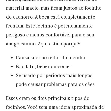
material macio, mas ficam justos ao focinho
do cachorro. A boca está completamente
fechada. Este focinho é potencialmente
perigoso e menos confortável para o seu
amigo canino. Aqui está o porquê:
Causa suor ao redor do focinho
Não latir, beber ou comer
Se usado por períodos mais longos,
pode causar problemas para os cães
Esses eram os dois principais tipos de
focinhos. Você tem uma ideia aproximada de