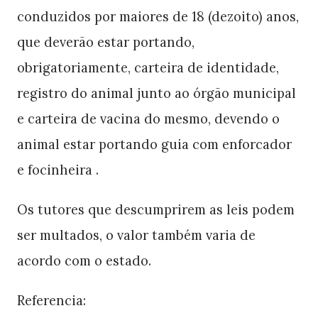
conduzidos por maiores de 18 (dezoito) anos,
que deverão estar portando,
obrigatoriamente, carteira de identidade,
registro do animal junto ao órgão municipal
e carteira de vacina do mesmo, devendo o
animal estar portando guia com enforcador
e focinheira .
Os tutores que descumprirem as leis podem
ser multados, o valor também varia de
acordo com o estado.
Referencia: