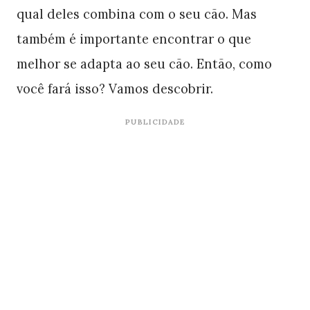
qual deles combina com o seu cão. Mas
também é importante encontrar o que
melhor se adapta ao seu cão. Então, como
você fará isso? Vamos descobrir.
PUBLICIDADE