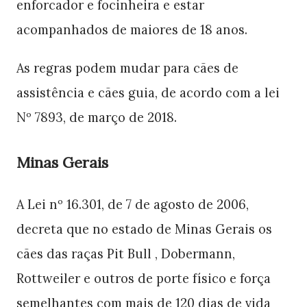
enforcador e focinheira e estar
acompanhados de maiores de 18 anos.
As regras podem mudar para cães de
assistência e cães guia, de acordo com a lei
Nº 7893, de março de 2018.
Minas Gerais
A Lei nº 16.301, de 7 de agosto de 2006,
decreta que no estado de Minas Gerais os
cães das raças Pit Bull , Dobermann,
Rottweiler e outros de porte físico e força
semelhantes com mais de 120 dias de vida