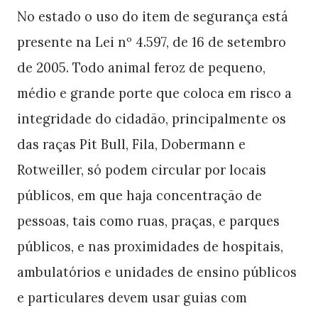
No estado o uso do item de segurança está
presente na Lei nº 4.597, de 16 de setembro
de 2005. Todo animal feroz de pequeno,
médio e grande porte que coloca em risco a
integridade do cidadão, principalmente os
das raças Pit Bull, Fila, Dobermann e
Rotweiller, só podem circular por locais
públicos, em que haja concentração de
pessoas, tais como ruas, praças, e parques
públicos, e nas proximidades de hospitais,
ambulatórios e unidades de ensino públicos
e particulares devem usar guias com