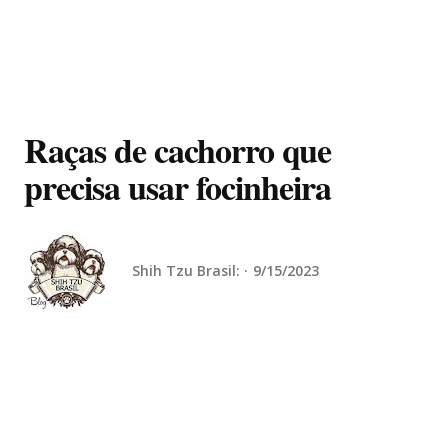
Raças de cachorro que
precisa usar focinheira
Shih Tzu Brasil:
9/15/2023