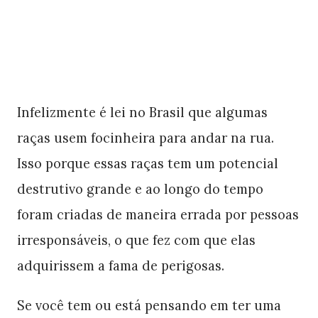
Infelizmente é lei no Brasil que algumas
raças usem focinheira para andar na rua.
Isso porque essas raças tem um potencial
destrutivo grande e ao longo do tempo
foram criadas de maneira errada por pessoas
irresponsáveis, o que fez com que elas
adquirissem a fama de perigosas.
Se você tem ou está pensando em ter uma