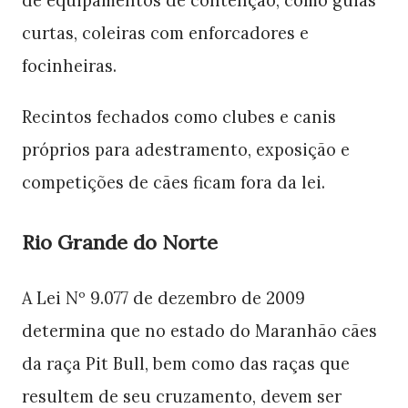
de equipamentos de contenção, como guias
curtas, coleiras com enforcadores e
focinheiras.
Recintos fechados como clubes e canis
próprios para adestramento, exposição e
competições de cães ficam fora da lei.
Rio Grande do Norte
A Lei Nº 9.077 de dezembro de 2009
determina que no estado do Maranhão cães
da raça Pit Bull, bem como das raças que
resultem de seu cruzamento, devem ser