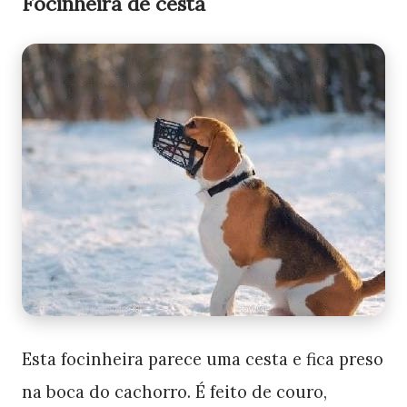
Focinheira de cesta
Esta focinheira parece uma cesta e fica preso
na boca do cachorro. É feito de couro,