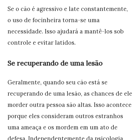
Se o cão é agressivo e late constantemente,
o uso de focinheira torna-se uma
necessidade. Isso ajudará a mantê-los sob
controle e evitar latidos.
Se recuperando de uma lesão
Geralmente, quando seu cão está se
recuperando de uma lesão, as chances de ele
morder outra pessoa são altas. Isso acontece
porque eles consideram outros estranhos
uma ameaça e os mordem em um ato de
defesa. Independentemente da psicologia