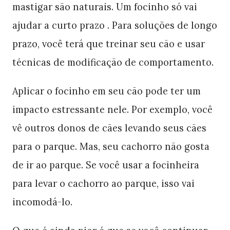
mastigar são naturais. Um focinho só vai
ajudar a curto prazo . Para soluções de longo
prazo, você terá que treinar seu cão e usar
técnicas de modificação de comportamento.
Aplicar o focinho em seu cão pode ter um
impacto estressante nele. Por exemplo, você
vê outros donos de cães levando seus cães
para o parque. Mas, seu cachorro não gosta
de ir ao parque. Se você usar a focinheira
para levar o cachorro ao parque, isso vai
incomodá-lo.