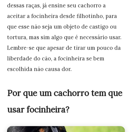
dessas raças, já ensine seu cachorro a
aceitar a focinheira desde filhotinho, para
que esse não seja um objeto de castigo ou
tortura, mas sim algo que é necessário usar.
Lembre-se que apesar de tirar um pouco da
liberdade do cão, a focinheira se bem
escolhida não causa dor.
Por que um cachorro tem que
usar focinheira?