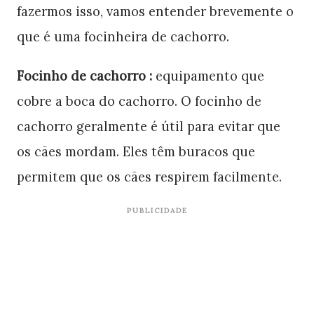
fazermos isso, vamos entender brevemente o
que é uma focinheira de cachorro.
Focinho de cachorro :
equipamento que
cobre a boca do cachorro. O focinho de
cachorro geralmente é útil para evitar que
os cães mordam. Eles têm buracos que
permitem que os cães respirem facilmente.
PUBLICIDADE