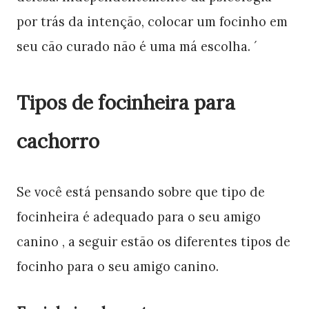
por trás da intenção, colocar um focinho em
seu cão curado não é uma má escolha. ´
Tipos de focinheira para
cachorro
Se você está pensando sobre que tipo de
focinheira é adequado para o seu amigo
canino , a seguir estão os diferentes tipos de
focinho para o seu amigo canino.