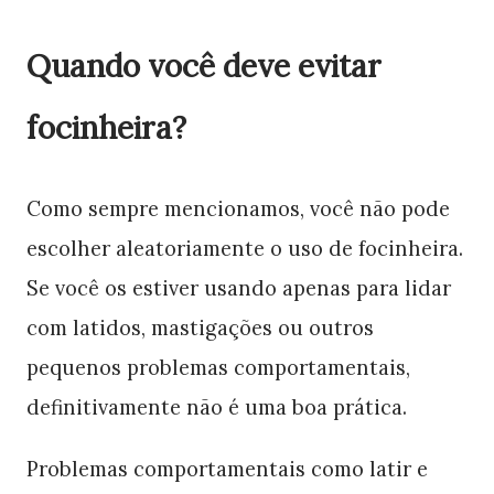
Quando você deve evitar
focinheira?
Como sempre mencionamos, você não pode
escolher aleatoriamente o uso de focinheira.
Se você os estiver usando apenas para lidar
com latidos, mastigações ou outros
pequenos problemas comportamentais,
definitivamente não é uma boa prática.
Problemas comportamentais como latir e