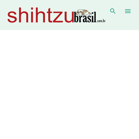
Pular para o conteúdo principal