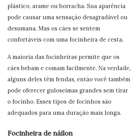
plástico, arame ou borracha. Sua aparência
pode causar uma sensação desagradável ou
desumana. Mas os cães se sentem
confortáveis ​​​​com uma focinheira de cesta.
A maioria das focinheiras permite que os
cães bebam e comam facilmente. Na verdade,
alguns deles têm fendas, então você também
pode oferecer guloseimas grandes sem tirar
o focinho. Esses tipos de focinhos são
adequados para uma duração mais longa.
Focinheira de náilon