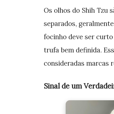
Os olhos do Shih Tzu 
separados, geralmente 
focinho deve ser curto
trufa bem definida. Ess
consideradas marcas r
Sinal de um Verdadei