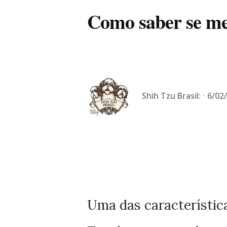
Como saber se me
Shih Tzu Brasil:
6/02
Uma das característica