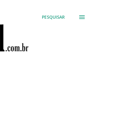
PESQUISAR