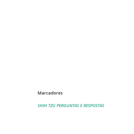
Marcadores
SHIH TZU PERGUNTAS E RESPOSTAS