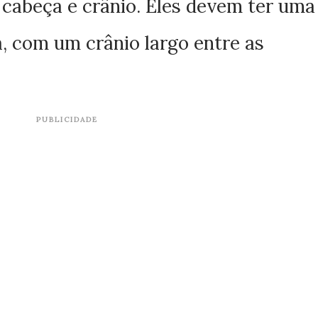
 cabeça e crânio. Eles devem ter uma
, com um crânio largo entre as
PUBLICIDADE