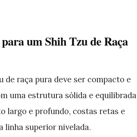
s para um Shih Tzu de Raça
u de raça pura deve ser compacto e
m uma estrutura sólida e equilibrada
o largo e profundo, costas retas e
 linha superior nivelada.