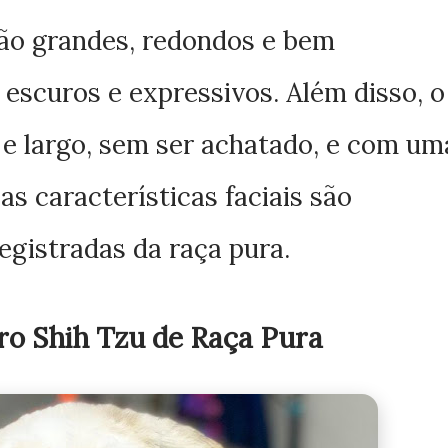
são grandes, redondos e bem
escuros e expressivos. Além disso, o
 e largo, sem ser achatado, e com um
as características faciais são
egistradas da raça pura.
ro Shih Tzu de Raça Pura