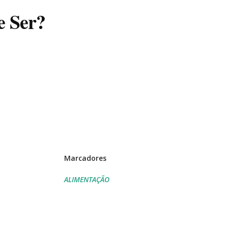
 Ser?
Marcadores
ALIMENTAÇÃO