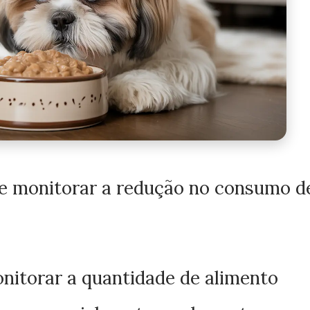
de monitorar a redução no consumo d
nitorar a quantidade de alimento