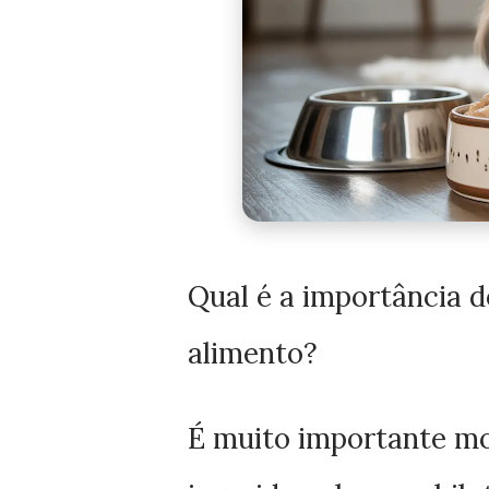
Qual é a importância 
alimento?
É muito importante mo