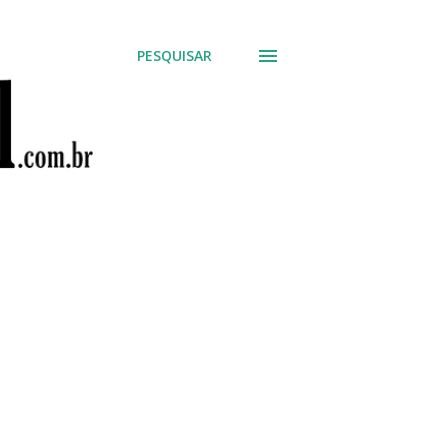
PESQUISAR