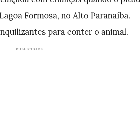
Lagoa Formosa, no Alto Paranaíba.
anquilizantes para conter o animal.
PUBLICIDADE