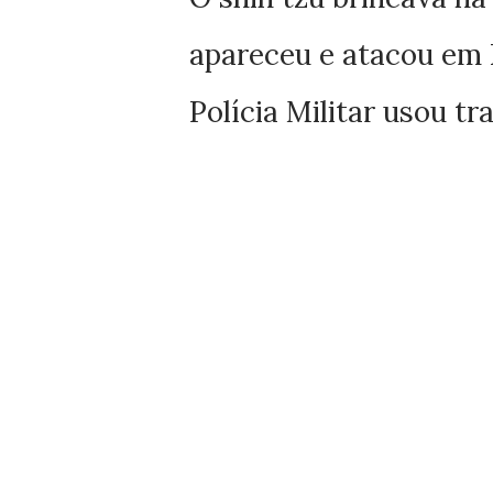
apareceu e atacou em 
Polícia Militar usou tr