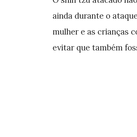
ainda durante o ataque
mulher e as crianças 
evitar que também fos