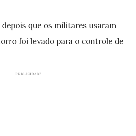
o depois que os militares usaram
orro foi levado para o controle de
PUBLICIDADE