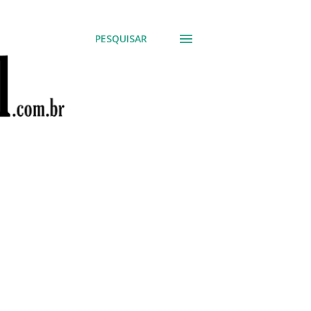
PESQUISAR