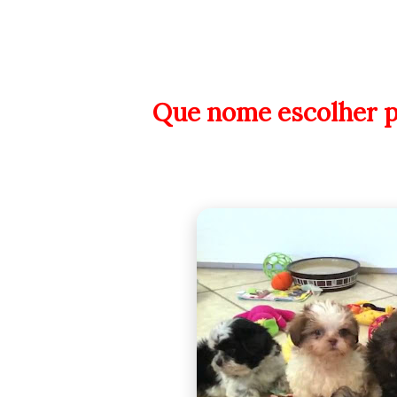
Que nome escolher p