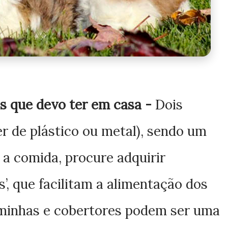
os que devo ter em casa -
Dois
 de plástico ou metal), sendo um
 a comida, procure adquirir
, que facilitam a alimentação dos
Caminhas e cobertores podem ser uma