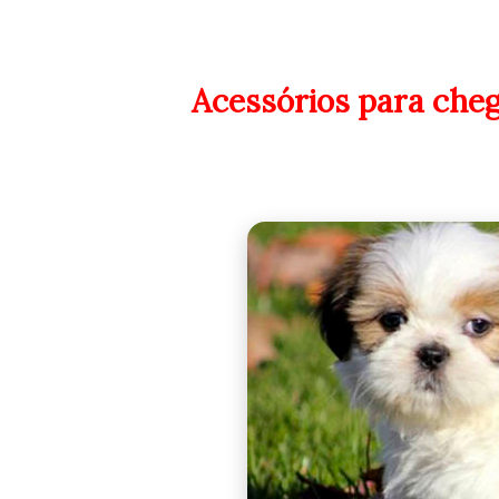
Acessórios para chega