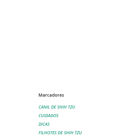
Marcadores
CANIL DE SHIH TZU
CUIDADOS
DICAS
FILHOTES DE SHIH TZU