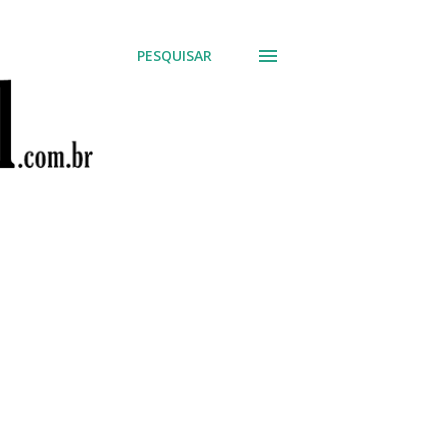
PESQUISAR